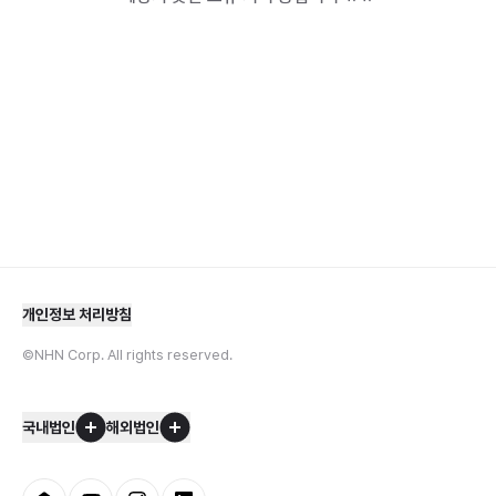
개인정보 처리방침
©NHN Corp. All rights reserved.
국내법인
해외법인