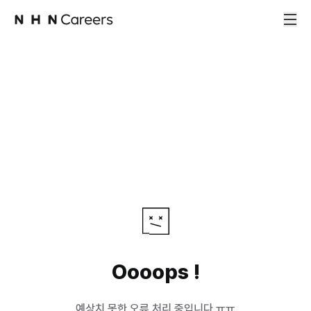
Oooops !
예상치 못한 오류 처리 중입니다 ㅠㅠ