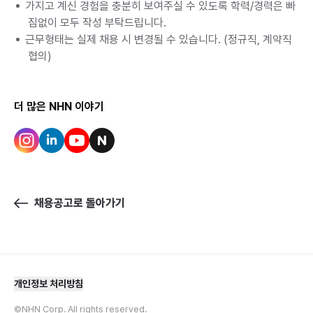
가지고 계신 경험을 충분히 보여주실 수 있도록 학력/경력은 빠
짐없이 모두 작성 부탁드립니다.
근무형태는 실제 채용 시 변경될 수 있습니다. (정규직, 계약직 
협의)
더 많은 NHN 이야기
채용공고로 돌아가기
개인정보 처리방침
©NHN Corp. All rights reserved.