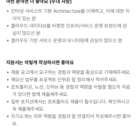
이런 분이면 더 좋아요 (우대 사항)
인터넷 서비스의 기본 Architecture를 이해하고, 이에 대한 지
식이 있는 분
클라우드 네이티브를 비롯한 인프라/서비스 운영 트렌드에 관
심이 많으신 분
클라우드 기반 서비스 운영과 모니터링에 관심이 많으신 분
지원서는 이렇게 작성하시면 좋아요
채용 공고에서 요구하는 경험과 역량을 중심으로 기재해주세요.
해오신 업무를 프로젝트 단위로 잘 정리해서 적어주세요.
포트폴리오, 노션, 깃허브 등 경험과 역량을 어필할 별도의 자료
가 있다면 함께 제출해주세요.
일부 포지션에서는 포트폴리오 제출이 필수입니다. 확인하시고 
꼭 제출해주세요.
자기소개는 직무 역량을 경험과 잘 연결지어 작성해주시면 좋아
요.