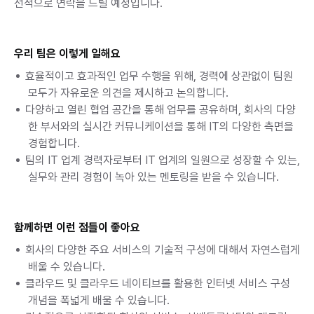
선적으로 연락을 드릴 예정입니다.
우리 팀은 이렇게 일해요
효율적이고 효과적인 업무 수행을 위해, 경력에 상관없이 팀원 
모두가 자유로운 의견을 제시하고 논의합니다.
다양하고 열린 협업 공간을 통해 업무를 공유하며, 회사의 다양
한 부서와의 실시간 커뮤니케이션을 통해 IT의 다양한 측면을 
경험합니다.
팀의 IT 업계 경력자로부터 IT 업계의 일원으로 성장할 수 있는, 
실무와 관리 경험이 녹아 있는 멘토링을 받을 수 있습니다.
함께하면 이런 점들이 좋아요
회사의 다양한 주요 서비스의 기술적 구성에 대해서 자연스럽게 
배울 수 있습니다.
클라우드 및 클라우드 네이티브를 활용한 인터넷 서비스 구성 
개념을 폭넓게 배울 수 있습니다.