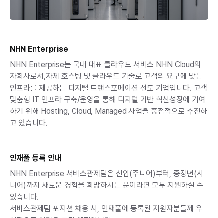
NHN Enterprise
NHN Enterprise는 국내 대표 클라우드 서비스 NHN Cloud의 
자회사로서,자체 호스팅 및 클라우드 기술로 고객의 요구에 맞는 
인프라를 제공하는 디지털 트랜스포메이션 선도 기업입니다. 고객 
맞춤형 IT 인프라 구축/운영을 통해 디지털 기반 혁신성장에 기여
하기 위해 Hosting, Cloud, Managed 사업을 중점적으로 추진하
고 있습니다.
인재풀 등록 안내
NHN Enterprise 서비스관제팀은 신입(주니어)부터, 중장년(시
니어)까지 새로운 경험을 희망하시는 분이라면 모두 지원하실 수 
있습니다.

서비스관제팀 포지션 채용 시, 인재풀에 등록된 지원자분들께 우