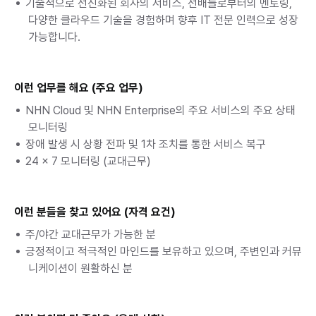
기술적으로 선진화된 회사의 서비스, 선배들로부터의 멘토링, 
다양한 클라우드 기술을 경험하며 향후 IT 전문 인력으로 성장 
가능합니다.
이런 업무를 해요 (주요 업무)
NHN Cloud 및 NHN Enterprise의 주요 서비스의 주요 상태 
모니터링
장애 발생 시 상황 전파 및 1차 조치를 통한 서비스 복구
24 x 7 모니터링 (교대근무)
이런 분들을 찾고 있어요 (자격 요건)
주/야간 교대근무가 가능한 분
긍정적이고 적극적인 마인드를 보유하고 있으며, 주변인과 커뮤
니케이션이 원활하신 분