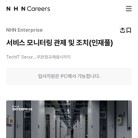
NHN Enterprise
서비스 모니터링 관제 및 조치(인재풀)
Tech
IT Security
무관
정규
채용시까지
입사지원은 PC에서 가능합니다.