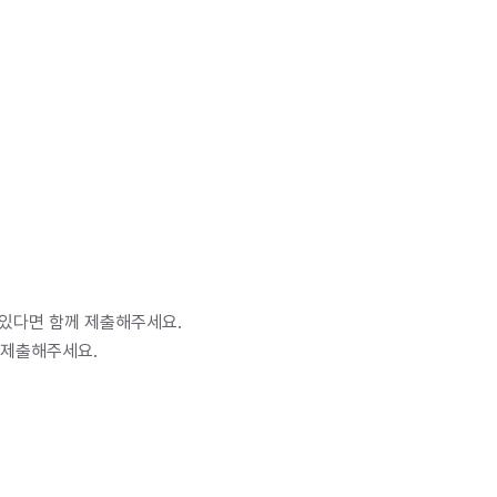
 있다면 함께 제출해주세요.
 제출해주세요.