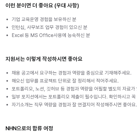
이런 분이면 더 좋아요 (우대 사항)
기업 교육운영 경험을 보유하신 분
인턴십, 사무보조 업무 경험이 있으신 분
Excel 등 MS Office사용에 능숙하신 분
지원서는 이렇게 작성하시면 좋아요
채용 공고에서 요구하는 경험과 역량을 중심으로 기재해주세요.
해오신 업무를 프로젝트 단위로 잘 정리해서 적어주세요.
포트폴리오, 노션, 깃허브 등 경험과 역량을 어필할 별도의 자료가
일부 포지션에서는 포트폴리오 제출이 필수입니다. 확인하시고 꼭
자기소개는 직무 역량을 경험과 잘 연결지어 작성해주시면 좋아요.
NHN으로의 합류 여정