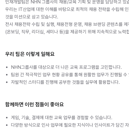
인재개발팀은 NHN 그룹사의 채용/교육 기획 및 운영을 담당하고 있습
우리는 IT산업에 대한 이해를 바탕으로 최적의 채용 전략을 수립해 
것을 미션으로 삼고 있습니다.

전사 채용전략 수립 및 실행, 채용전형 운영, 채용 브랜딩 콘텐츠를 
(온보딩, 직무, 리더십, 세미나 등)을 제공하기 위해 지속적으로 노력
우리 팀은 이렇게 일해요
NHN그룹사를 대상으로 더 나은 교육 프로그램을 고민합니다.
팀원 간 적극적인 업무 현황 공유를 통해 원활한 업무가 진행될 수
자발적인 스터디를 진행해 공부한 것들을 실무에 활용합니다.
함께하면 이런 점들이 좋아요
게임, 기술, 결제에 대한 교육 업무를 경험할 수 있습니다.
다양한 방식으로 인사 업무에 필요한 지식이나 인사이트가 담긴 