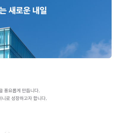
 풍요롭게 만듭니다.  

컴퍼니로 성장하고자 합니다.