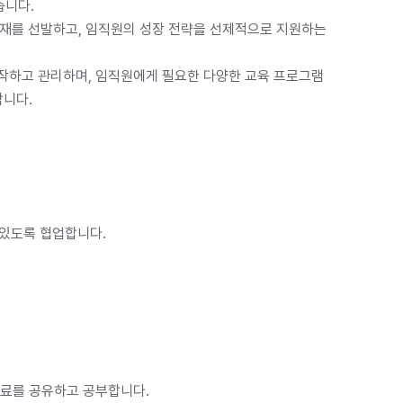
니다.

인재를 선발하고, 임직원의 성장 전략을 선제적으로 지원하는

제작하고 관리하며, 임직원에게 필요한 다양한 교육 프로그램

합니다.
 있도록 협업합니다.
자료를 공유하고 공부합니다.