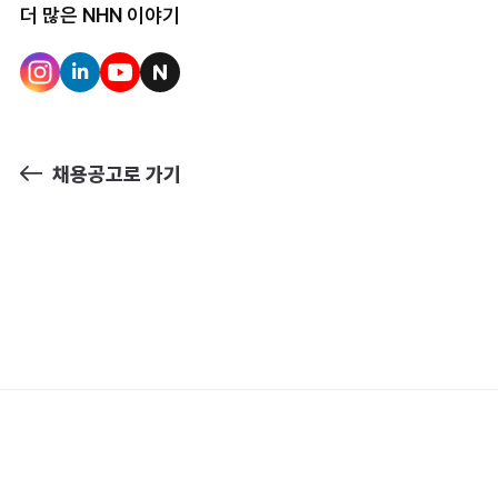
더 많은 NHN 이야기
채용공고로 가기