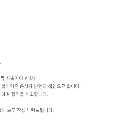
.
류 제출자에 한함)
 불이익은 응시자 본인의 책임으로 합니다.
 하며 합격을 취소합니다.
없이 모두 작성 부탁드립니다.