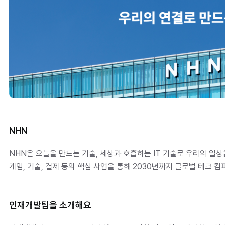
NHN
NHN은 오늘을 만드는 기술, 세상과 호흡하는 IT 기술로 우리의 일상을
게임, 기술, 결제 등의 핵심 사업을 통해 2030년까지 글로벌 테크 
인재개발팀을 소개해요