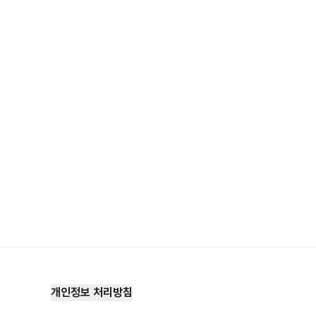
개인정보 처리방침