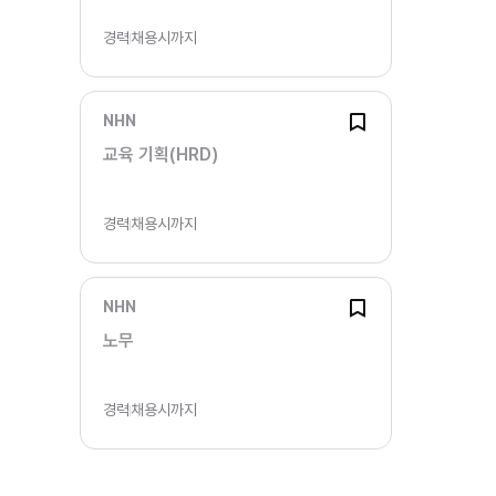
경력
채용시까지
NHN
교육 기획(HRD)
경력
채용시까지
NHN
노무
경력
채용시까지